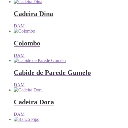
Cadeira Dina
DAM
Colombo
DAM
Cabide de Parede Gumelo
DAM
Cadeira Dora
DAM