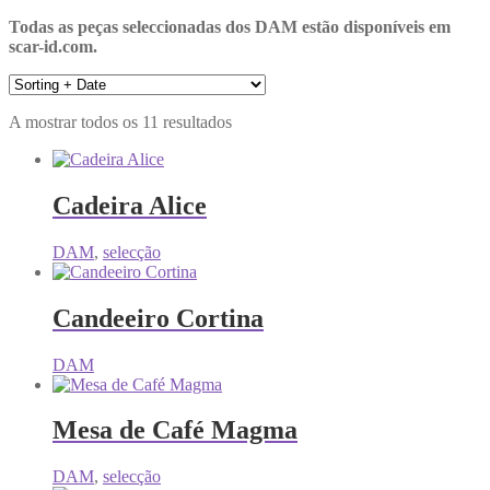
Todas as peças seleccionadas dos DAM estão disponíveis em
scar-id.com.
A mostrar todos os 11 resultados
Cadeira Alice
DAM
,
selecção
Candeeiro Cortina
DAM
Mesa de Café Magma
DAM
,
selecção