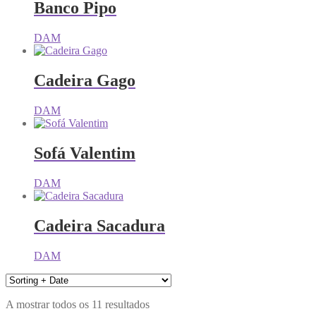
Banco Pipo
DAM
Cadeira Gago
DAM
Sofá Valentim
DAM
Cadeira Sacadura
DAM
A mostrar todos os 11 resultados