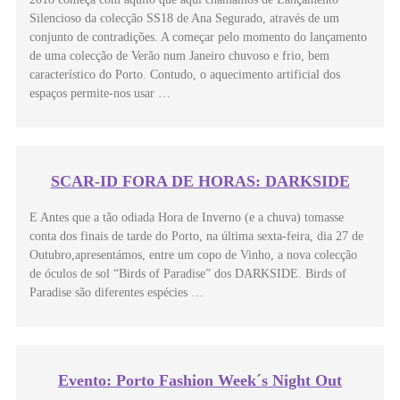
Silencioso da colecção SS18 de Ana Segurado, através de um
conjunto de contradições. A começar pelo momento do lançamento
de uma colecção de Verão num Janeiro chuvoso e frio, bem
característico do Porto. Contudo, o aquecimento artificial dos
espaços permite-nos usar …
SCAR-ID FORA DE HORAS: DARKSIDE
E Antes que a tão odiada Hora de Inverno (e a chuva) tomasse
conta dos finais de tarde do Porto, na última sexta-feira, dia 27 de
Outubro,apresentámos, entre um copo de Vinho, a nova colecção
de óculos de sol “Birds of Paradise” dos DARKSIDE. Birds of
Paradise são diferentes espécies …
Evento: Porto Fashion Week´s Night Out