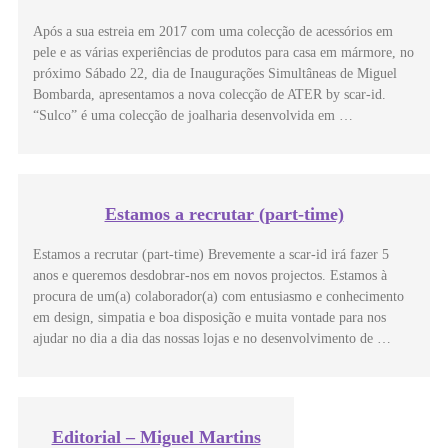
Após a sua estreia em 2017 com uma colecção de acessórios em
pele e as várias experiências de produtos para casa em mármore, no
próximo Sábado 22, dia de Inaugurações Simultâneas de Miguel
Bombarda, apresentamos a nova colecção de ATER by scar-id.
“Sulco” é uma colecção de joalharia desenvolvida em …
Estamos a recrutar (part-time)
Estamos a recrutar (part-time) Brevemente a scar-id irá fazer 5
anos e queremos desdobrar-nos em novos projectos. Estamos à
procura de um(a) colaborador(a) com entusiasmo e conhecimento
em design, simpatia e boa disposição e muita vontade para nos
ajudar no dia a dia das nossas lojas e no desenvolvimento de …
Editorial – Miguel Martins