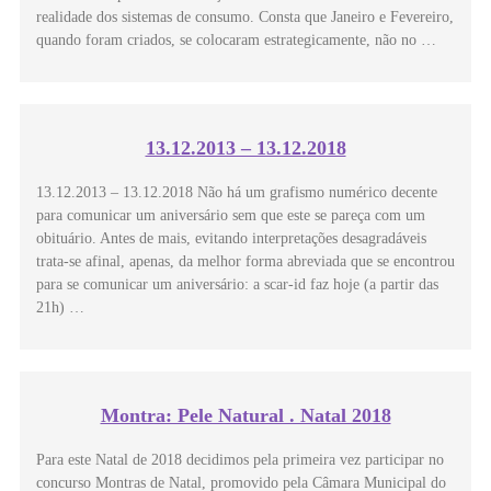
realidade dos sistemas de consumo. Consta que Janeiro e Fevereiro,
quando foram criados, se colocaram estrategicamente, não no …
13.12.2013 – 13.12.2018
13.12.2013 – 13.12.2018 Não há um grafismo numérico decente
para comunicar um aniversário sem que este se pareça com um
obituário. Antes de mais, evitando interpretações desagradáveis
trata-se afinal, apenas, da melhor forma abreviada que se encontrou
para se comunicar um aniversário: a scar-id faz hoje (a partir das
21h) …
Montra: Pele Natural . Natal 2018
Para este Natal de 2018 decidimos pela primeira vez participar no
concurso Montras de Natal, promovido pela Câmara Municipal do