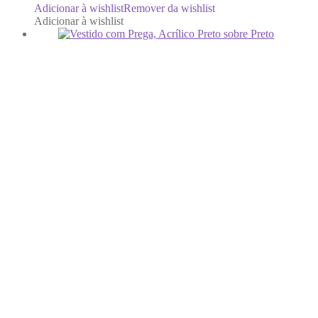
Adicionar à wishlist
Remover da wishlist
Adicionar à wishlist