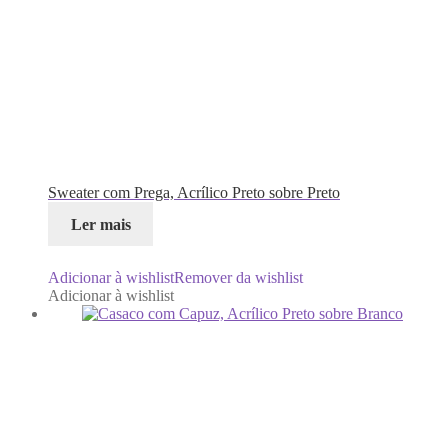
Sweater com Prega, Acrílico Preto sobre Preto
Ler mais
Adicionar à wishlist
Remover da wishlist
Adicionar à wishlist