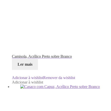
Camisola, Acrílico Preto sobre Branco
Ler mais
Adicionar à wishlist
Remover da wishlist
Adicionar à wishlist