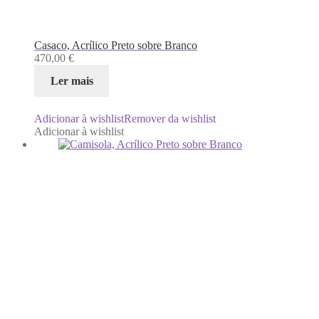
Casaco, Acrílico Preto sobre Branco
470,00
€
Ler mais
Adicionar à wishlist
Remover da wishlist
Adicionar à wishlist