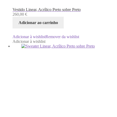
Vestido Linear, Acrílico Preto sobre Preto
260,00
€
Adicionar ao carrinho
Adicionar à wishlist
Remover da wishlist
Adicionar à wishlist