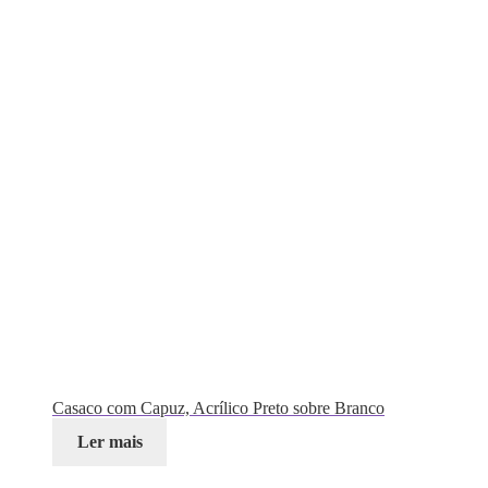
Casaco com Capuz, Acrílico Preto sobre Branco
Ler mais