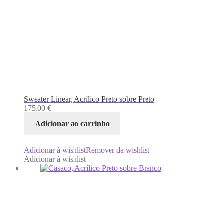
Sweater Linear, Acrílico Preto sobre Preto
175,00
€
Adicionar ao carrinho
Adicionar à wishlist
Remover da wishlist
Adicionar à wishlist