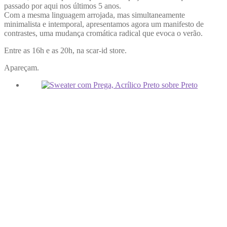
passado por aqui nos últimos 5 anos.
Com a mesma linguagem arrojada, mas simultaneamente
minimalista e intemporal, apresentamos agora um manifesto de
contrastes, uma mudança cromática radical que evoca o verão.
Entre as 16h e as 20h, na scar-id store.
Apareçam.