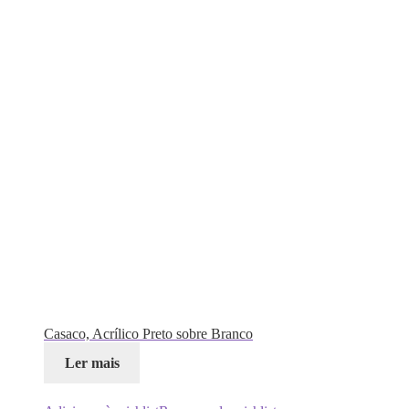
Casaco, Acrílico Preto sobre Branco
Ler mais