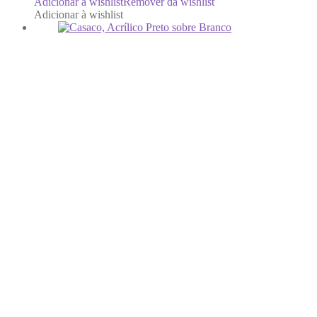
Adicionar à wishlist
Remover da wishlist
Adicionar à wishlist