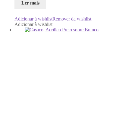
Ler mais
Adicionar à wishlist
Remover da wishlist
Adicionar à wishlist