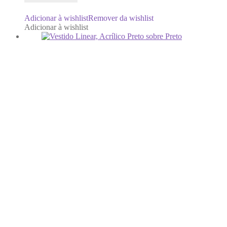
Adicionar à wishlist
Remover da wishlist
Adicionar à wishlist