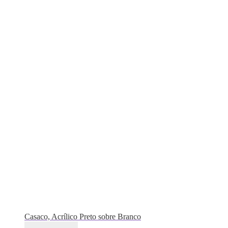
Casaco, Acrílico Preto sobre Branco