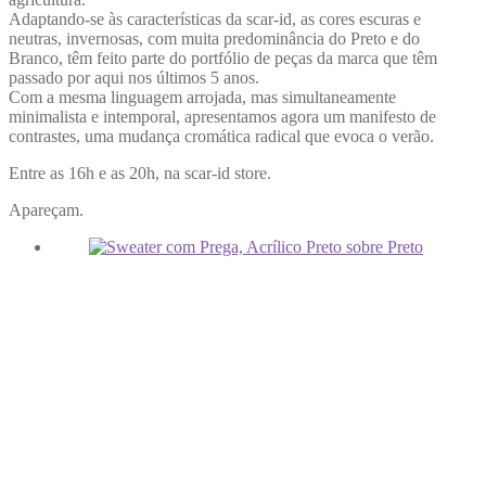
Adaptando-se às características da scar-id, as cores escuras e
neutras, invernosas, com muita predominância do Preto e do
Branco, têm feito parte do portfólio de peças da marca que têm
passado por aqui nos últimos 5 anos.
Com a mesma linguagem arrojada, mas simultaneamente
minimalista e intemporal, apresentamos agora um manifesto de
contrastes, uma mudança cromática radical que evoca o verão.
Entre as 16h e as 20h, na scar-id store.
Apareçam.