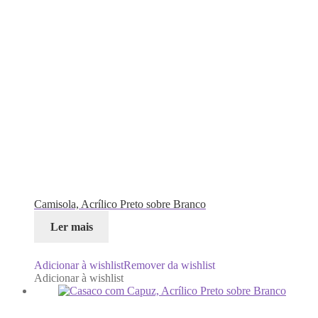
Camisola, Acrílico Preto sobre Branco
Ler mais
Adicionar à wishlist
Remover da wishlist
Adicionar à wishlist