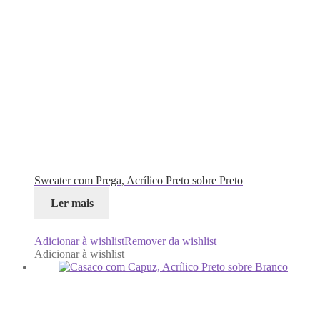
Sweater com Prega, Acrílico Preto sobre Preto
Ler mais
Adicionar à wishlist
Remover da wishlist
Adicionar à wishlist