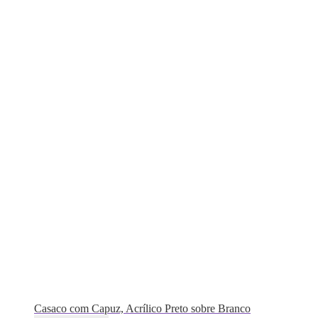
Casaco com Capuz, Acrílico Preto sobre Branco