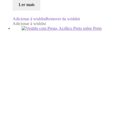
Ler mais
Adicionar à wishlist
Remover da wishlist
Adicionar à wishlist