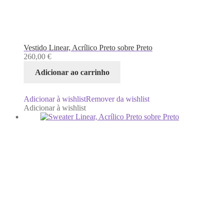
Vestido Linear, Acrílico Preto sobre Preto
260,00
€
Adicionar ao carrinho
Adicionar à wishlist
Remover da wishlist
Adicionar à wishlist