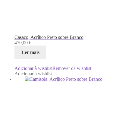
Casaco, Acrílico Preto sobre Branco
470,00
€
Ler mais
Adicionar à wishlist
Remover da wishlist
Adicionar à wishlist