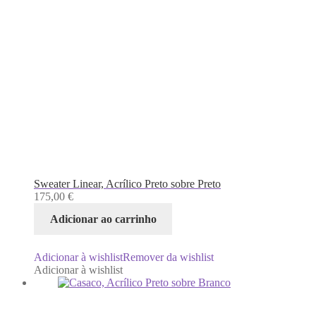
Sweater Linear, Acrílico Preto sobre Preto
175,00
€
Adicionar ao carrinho
Adicionar à wishlist
Remover da wishlist
Adicionar à wishlist