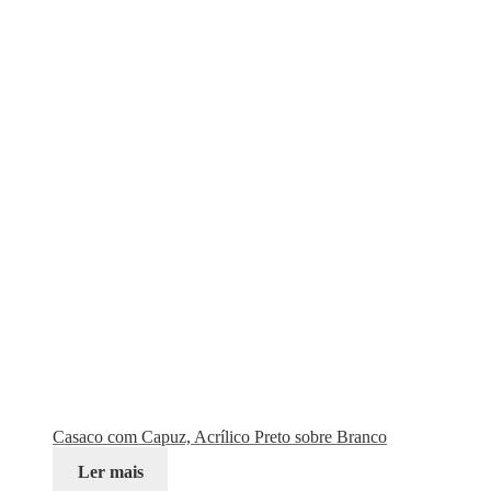
Casaco com Capuz, Acrílico Preto sobre Branco
Ler mais