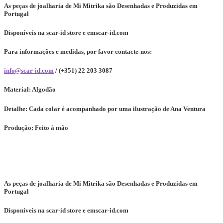
As peças de joalharia de Mi Mitrika são Desenhadas e Produzidas em
Portugal
Disponíveis na scar-id store e emscar-id.com
Para informações e medidas, por favor contacte-nos:
info@scar-id.com
/ (+351) 22 203 3087
Material:
Algodão
Detalhe:
Cada colar é acompanhado por uma ilustração de Ana Ventura
Produção:
Feito à mão
As peças de joalharia de Mi Mitrika são Desenhadas e Produzidas em
Portugal
Disponíveis na scar-id store e emscar-id.com