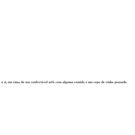
 a si, em cima do seu confortável sofá com alguma comida e um copo de vinho pousado.