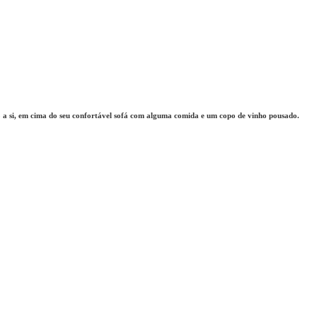
 a si, em cima do seu confortável sofá com alguma comida e um copo de vinho pousado.